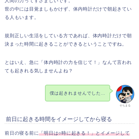
人間の力ってすさまじいです。
世の中には目覚ましもかけず、体内時計だけで朝起きてい
る人もいます。
規則正しい生活をしている方であれば、体内時計だけで朝
決まった時間に起きることができるということですね。
とはいえ、急に「体内時計の力を信じて！」なんて言われ
ても起きれる気しませんよね？
僕は起きれませんでした…
そちまる
前日に起きる時間をイメージしてから寝る
前日の寝る前に
「明日は○時に起きる！」とイメージして