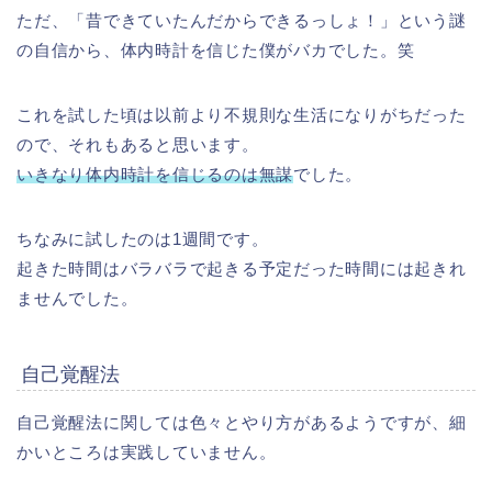
ただ、「昔できていたんだからできるっしょ！」という謎
の自信から、体内時計を信じた僕がバカでした。笑
これを試した頃は以前より不規則な生活になりがちだった
ので、それもあると思います。
いきなり体内時計を信じるのは無謀
でした。
ちなみに試したのは1週間です。
起きた時間はバラバラで起きる予定だった時間には起きれ
ませんでした。
自己覚醒法
自己覚醒法に関しては色々とやり方があるようですが、細
かいところは実践していません。