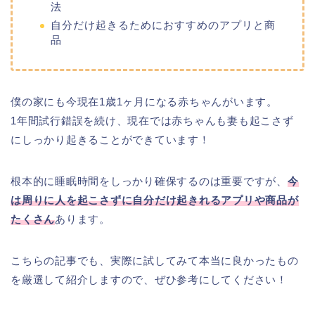
法
自分だけ起きるためにおすすめのアプリと商
品
僕の家にも今現在1歳1ヶ月になる赤ちゃんがいます。
1年間試行錯誤を続け、現在では赤ちゃんも妻も起こさず
にしっかり起きることができています！
根本的に睡眠時間をしっかり確保するのは重要ですが、
今
は周りに人を起こさずに自分だけ起きれるアプリや商品が
たくさん
あります。
こちらの記事でも、実際に試してみて本当に良かったもの
を厳選して紹介しますので、ぜひ参考にしてください！