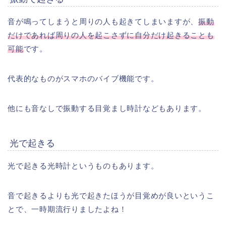
音が鳴ってしまうと周りの人も起きてしまいますが、
振動
だけであれば周りの人を起こさずに自分だけ起きることも
可能
です。
代表的なものがスマホのバイブ機能です。
他にも音なしで振動する目覚まし時計などもあります。
光で起きる
光で起きる光時計というものもあります。
音で起きるよりも光で起きたほうが目覚めが良いというこ
とで、一時期流行りましたよね！