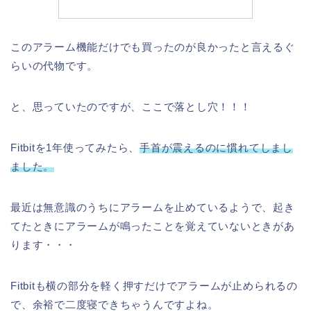
このアラーム機能だけでも買ったのが良かったと言えるぐ
らいの代物です。
と、思っていたのですが、ここで落とし穴！！！
Fitbitを1年使ってみたら、
手首が震えるのに慣れてしまし
ました。
最近は無意識のうちにアラームを止めているようで、起き
てたときにアラームが鳴ったことを覚えていないときがあ
ります・・・
Fitbitも横の部分を軽く押すだけでアラームが止められるの
で、余裕で二度寝できちゃうんですよね。