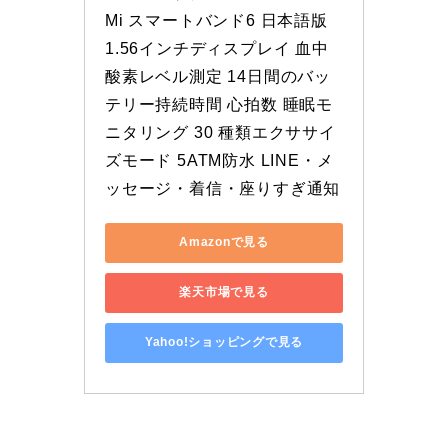
Mi スマートバンド6 日本語版 
1.56インチディスプレイ 血中
酸素レベル測定 14日間のバッ
テリー持続時間 心拍数 睡眠モ
ニタリング 30 種類エクササイ
ズモード 5ATM防水 LINE・メ
ッセージ・着信・座りすぎ通知
Amazonで見る
楽天市場で見る
Yahoo!ショッピングで見る