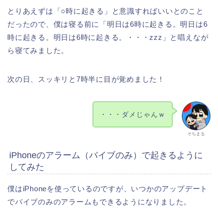
とりあえずは「○時に起きる」と意識すればいいとのこと
だったので、僕は寝る前に「明日は6時に起きる。明日は6
時に起きる。明日は6時に起きる。・・・zzz」と唱えなが
ら寝てみました。
次の日、スッキリと7時半に目が覚めました！
・・・ダメじゃんｗ
そちまる
iPhoneのアラーム（バイブのみ）で起きるように
してみた
僕はiPhoneを使っているのですが、いつかのアップデート
でバイブのみのアラームもできるようになりました。