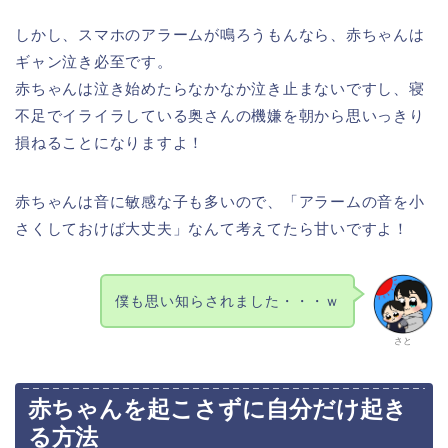
しかし、スマホのアラームが鳴ろうもんなら、赤ちゃんは
ギャン泣き必至です。
赤ちゃんは泣き始めたらなかなか泣き止まないですし、寝
不足でイライラしている奥さんの機嫌を朝から思いっきり
損ねることになりますよ！
赤ちゃんは音に敏感な子も多いので、「アラームの音を小
さくしておけば大丈夫」なんて考えてたら甘いですよ！
僕も思い知らされました・・・ｗ
さと
赤ちゃんを起こさずに自分だけ起き
る方法