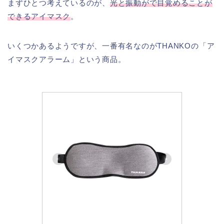
まずひとつ考えているのが、
光と振動がで目覚めることが
できるアイマスク
。
いくつかあるようですが、一番有名なのがTHANKOの「ア
イマスクアラーム」という商品。