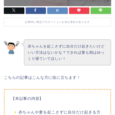
記事内に商品プロモーションを含む場合があります
赤ちゃんを起こさずに自分だけ起きたいけど
いい方法はないかな？できれば妻も朝はゆっ
くり寝ていてほしい！
こちらの記事はこんな方に役に立ちます！
【本記事の内容】
赤ちゃんや妻を起こさずに自分だけ起きる方