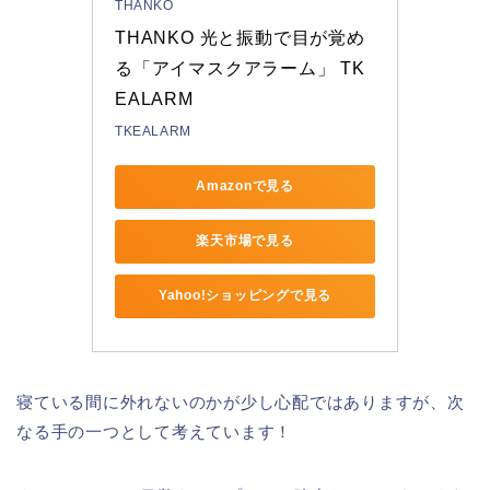
THANKO
THANKO 光と振動で目が覚め
る「アイマスクアラーム」 TK
EALARM
TKEALARM
Amazonで見る
楽天市場で見る
Yahoo!ショッピングで見る
寝ている間に外れないのかが少し心配ではありますが、次
なる手の一つとして考えています！