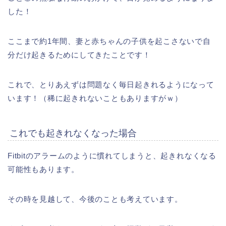
した！
ここまで約1年間、妻と赤ちゃんの子供を起こさないで自
分だけ起きるためにしてきたことです！
これで、とりあえずは問題なく毎日起きれるようになって
います！（稀に起きれないこともありますがｗ）
これでも起きれなくなった場合
Fitbitのアラームのように慣れてしまうと、起きれなくなる
可能性もあります。
その時を見越して、今後のことも考えています。