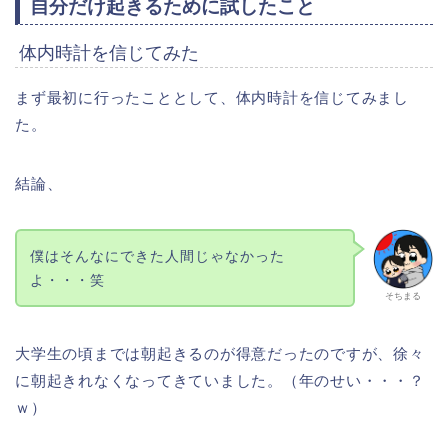
自分だけ起きるために試したこと
体内時計を信じてみた
まず最初に行ったこととして、体内時計を信じてみまし
た。
結論、
僕はそんなにできた人間じゃなかった
よ・・・笑
そちまる
大学生の頃までは朝起きるのが得意だったのですが、徐々
に朝起きれなくなってきていました。（年のせい・・・？
ｗ）