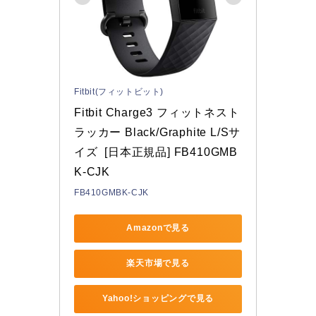
Fitbit(フィットビット)
Fitbit Charge3 フィットネスト
ラッカー Black/Graphite L/Sサ
イズ  [日本正規品] FB410GMB
K-CJK
FB410GMBK-CJK
Amazonで見る
楽天市場で見る
Yahoo!ショッピングで見る