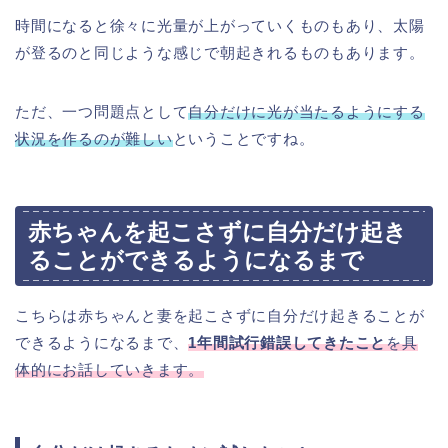
時間になると徐々に光量が上がっていくものもあり、太陽
が登るのと同じような感じで朝起きれるものもあります。
ただ、一つ問題点として
自分だけに光が当たるようにする
状況を作るのが難しい
ということですね。
赤ちゃんを起こさずに自分だけ起き
ることができるようになるまで
こちらは赤ちゃんと妻を起こさずに自分だけ起きることが
できるようになるまで、
1年間試行錯誤してきたこと
を具
体的にお話していきます。