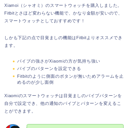
Xiamoi（シャオミ）のスマートウォッチを購入しました。
Fitbitとさほど変わらない機能で、かなり金額が安いので、
スマートウォッチとしておすすめです！
しかも下記の点で目覚ましの機能はFitbitよりオススメでき
ます。
バイブの強さがXiaomiの方が気持ち強い
バイブのパターンを設定できる
Fitbitのように側面のボタンが無いためアラームを止
めるのが少し面倒
Xiaomiのスマートウォッチは目覚ましのバイブパターンを
自分で設定でき、他の通知のバイブとパターンを変えるこ
とができます。