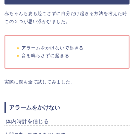
赤ちゃんも妻も起こさずに自分だけ起きる方法を考えた時
この２つが思い浮かびました。
アラームをかけないで起きる
音を鳴らさずに起きる
実際に僕も全て試してみました。
アラームをかけない
体内時計を信じる