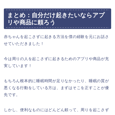
まとめ：自分だけ起きたいならアプ
リや商品に頼ろう
赤ちゃんを起こさずに起きる方法を僕の経験を元にお話さ
せていただきました！
今は周りの人を起こさずに起きるためのアプリや商品が充
実しています！
もちろん根本的に睡眠時間が足りなかったり、睡眠の質が
悪くなる行動をしている方は、まずはそこを正すことが優
先です。
しかし、便利なものにはどんどん頼って、周りを起こさず