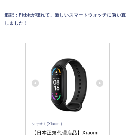
追記：Fitbitが壊れて、新しいスマートウォッチに買い直
しました！
シャオミ(Xiaomi)
【日本正規代理店品】Xiaomi 