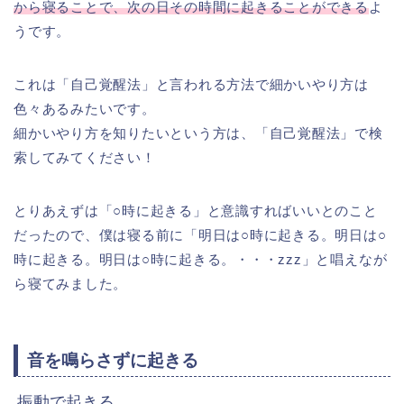
から寝ることで、次の日その時間に起きることができる
よ
うです。
これは「自己覚醒法」と言われる方法で細かいやり方は
色々あるみたいです。
細かいやり方を知りたいという方は、「自己覚醒法」で検
索してみてください！
とりあえずは「○時に起きる」と意識すればいいとのこと
だったので、僕は寝る前に「明日は○時に起きる。明日は○
時に起きる。明日は○時に起きる。・・・zzz」と唱えなが
ら寝てみました。
音を鳴らさずに起きる
振動で起きる