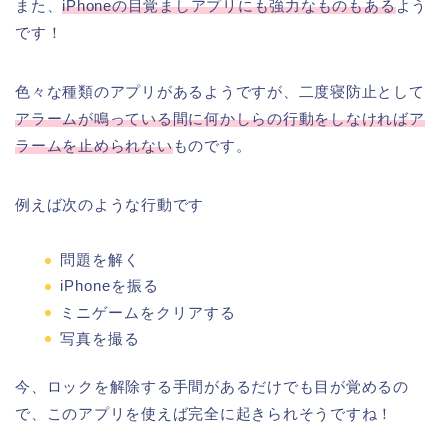
また、
iPhoneの目覚ましアプリにも強力なものもある
よう
です！
色々な種類のアプリがあるようですが、二度寝防止として
アラームが鳴っている間に何かしらの行動をしなければア
ラームを止められない
ものです。
例えば次のような行動です
問題を解く
iPhoneを振る
ミニゲームをクリアする
写真を撮る
今、ロックを解除する手間があるだけでも目が覚めるの
で、このアプリを使えば完全に起きられそうですね！