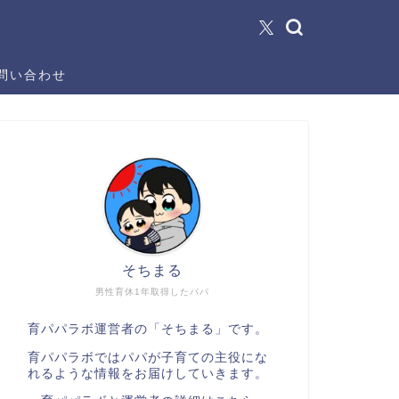
問い合わせ
そちまる
男性育休1年取得したパパ
育パパラボ運営者の「そちまる」です。
育パパラボではパパが子育ての主役にな
れるような情報をお届けしていきます。