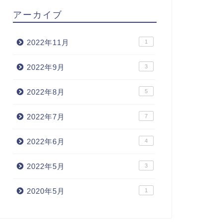
アーカイブ
2022年11月
1
2022年9月
3
2022年8月
5
2022年7月
7
2022年6月
4
2022年5月
3
2020年5月
1