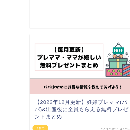
【2022年12月更新】妊婦プレママ(パ
パ)&出産後に全員もらえる無料プレゼ
ントまとめ
子育て
2022年11月17