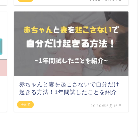
赤ちゃんと妻を起こさないで自分だけ
起きる方法！1年間試したことを紹介
子育て
日
2020年5月15日